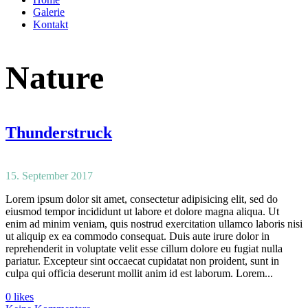
Galerie
Kontakt
Nature
Thunderstruck
15. September 2017
Lorem ipsum dolor sit amet, consectetur adipisicing elit, sed do
eiusmod tempor incididunt ut labore et dolore magna aliqua. Ut
enim ad minim veniam, quis nostrud exercitation ullamco laboris nisi
ut aliquip ex ea commodo consequat. Duis aute irure dolor in
reprehenderit in voluptate velit esse cillum dolore eu fugiat nulla
pariatur. Excepteur sint occaecat cupidatat non proident, sunt in
culpa qui officia deserunt mollit anim id est laborum. Lorem...
0 likes