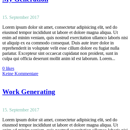
15. September 2017
Lorem ipsum dolor sit amet, consectetur adipisicing elit, sed do
eiusmod tempor incididunt ut labore et dolore magna aliqua. Ut
enim ad minim veniam, quis nostrud exercitation ullamco laboris nisi
ut aliquip ex ea commodo consequat. Duis aute irure dolor in
reprehenderit in voluptate velit esse cillum dolore eu fugiat nulla
pariatur. Excepteur sint occaecat cupidatat non proident, sunt in
culpa qui officia deserunt mollit anim id est laborum. Lorem...
0 likes
Keine Kommentare
Work Generating
15. September 2017
Lorem ipsum dolor sit amet, consectetur adipisicing elit, sed do
eiusmod tempor incididunt ut labore et dolore magna aliqua. Ut