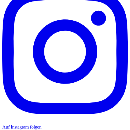
Auf Instagram folgen