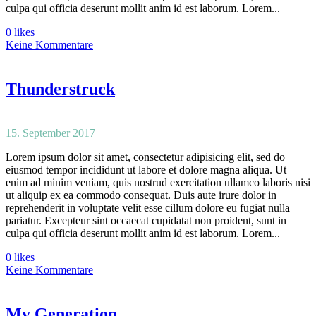
culpa qui officia deserunt mollit anim id est laborum. Lorem...
0 likes
Keine Kommentare
Thunderstruck
15. September 2017
Lorem ipsum dolor sit amet, consectetur adipisicing elit, sed do
eiusmod tempor incididunt ut labore et dolore magna aliqua. Ut
enim ad minim veniam, quis nostrud exercitation ullamco laboris nisi
ut aliquip ex ea commodo consequat. Duis aute irure dolor in
reprehenderit in voluptate velit esse cillum dolore eu fugiat nulla
pariatur. Excepteur sint occaecat cupidatat non proident, sunt in
culpa qui officia deserunt mollit anim id est laborum. Lorem...
0 likes
Keine Kommentare
My Generation