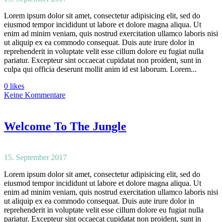
Lorem ipsum dolor sit amet, consectetur adipisicing elit, sed do
eiusmod tempor incididunt ut labore et dolore magna aliqua. Ut
enim ad minim veniam, quis nostrud exercitation ullamco laboris nisi
ut aliquip ex ea commodo consequat. Duis aute irure dolor in
reprehenderit in voluptate velit esse cillum dolore eu fugiat nulla
pariatur. Excepteur sint occaecat cupidatat non proident, sunt in
culpa qui officia deserunt mollit anim id est laborum. Lorem...
0 likes
Keine Kommentare
Welcome To The Jungle
15. September 2017
Lorem ipsum dolor sit amet, consectetur adipisicing elit, sed do
eiusmod tempor incididunt ut labore et dolore magna aliqua. Ut
enim ad minim veniam, quis nostrud exercitation ullamco laboris nisi
ut aliquip ex ea commodo consequat. Duis aute irure dolor in
reprehenderit in voluptate velit esse cillum dolore eu fugiat nulla
pariatur. Excepteur sint occaecat cupidatat non proident, sunt in