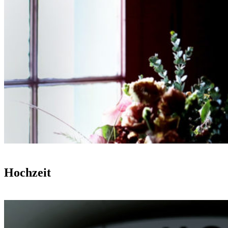
Hochzeit