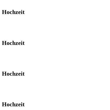
Hochzeit
Hochzeit
Hochzeit
Hochzeit