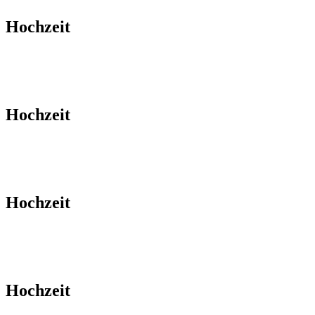
Hochzeit
Hochzeit
Hochzeit
Hochzeit