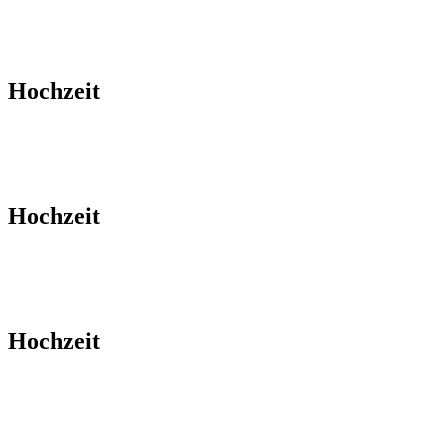
Hochzeit
Hochzeit
Hochzeit