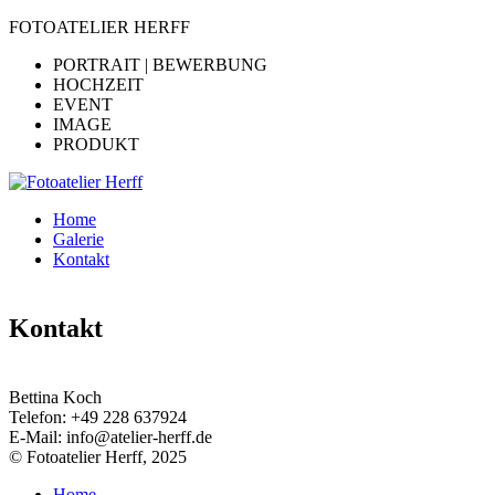
FOTOATELIER HERFF
PORTRAIT | BEWERBUNG
HOCHZEIT
EVENT
IMAGE
PRODUKT
Home
Galerie
Kontakt
Kontakt
Bettina Koch
Telefon:
+49 228 637924
E-Mail:
info@atelier-herff.de
© Fotoatelier Herff, 2025
Home