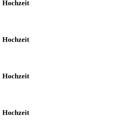
Hochzeit
Hochzeit
Hochzeit
Hochzeit