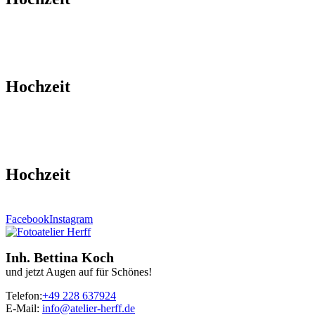
Hochzeit
Hochzeit
Facebook
Instagram
Inh. Bettina Koch
und jetzt Augen auf für Schönes!
Telefon:
+49 228 637924
E-Mail:
info@atelier-herff.de