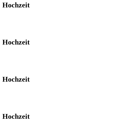
Hochzeit
Hochzeit
Hochzeit
Hochzeit