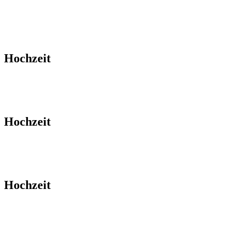
Hochzeit
Hochzeit
Hochzeit