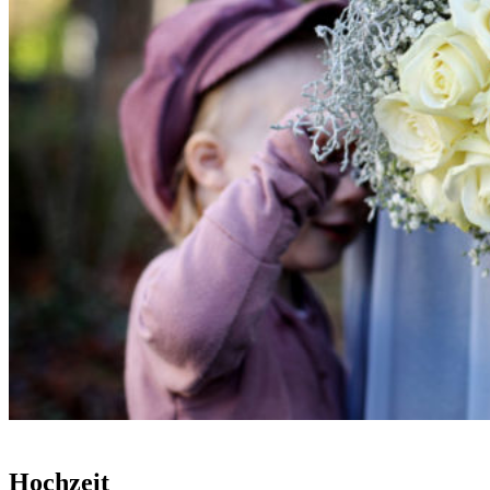
Hochzeit