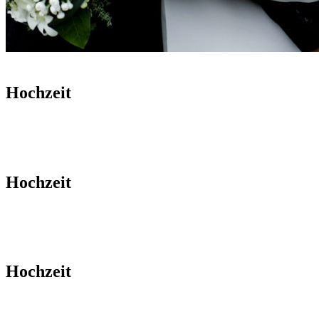
Hochzeit
Hochzeit
Hochzeit