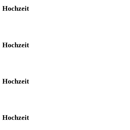
Hochzeit
Hochzeit
Hochzeit
Hochzeit