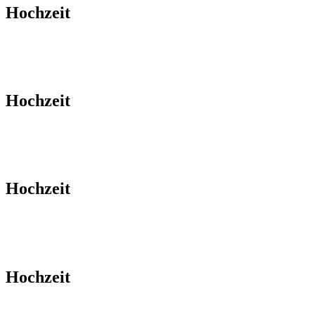
Hochzeit
Hochzeit
Hochzeit
Hochzeit