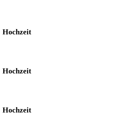
Hochzeit
Hochzeit
Hochzeit