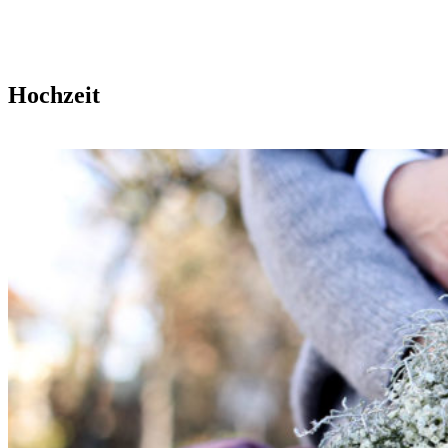
Hochzeit