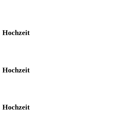
Hochzeit
Hochzeit
Hochzeit