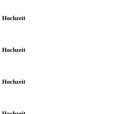
Hochzeit
Hochzeit
Hochzeit
Hochzeit