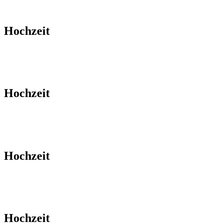
Hochzeit
Hochzeit
Hochzeit
Hochzeit