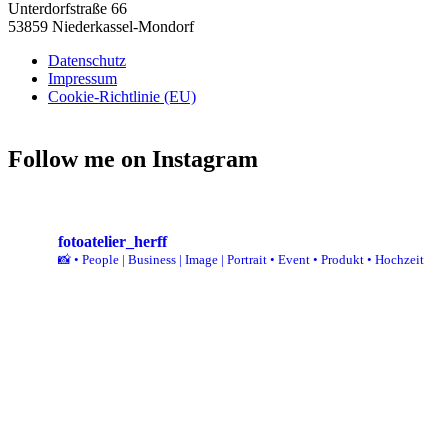
Unterdorfstraße 66
53859 Niederkassel-Mondorf
Datenschutz
Impressum
Cookie-Richtlinie (EU)
Follow me on Instagram
fotoatelier_herff
📸
• People | Business | Image | Portrait
• Event
• Produkt
• Hochzeit