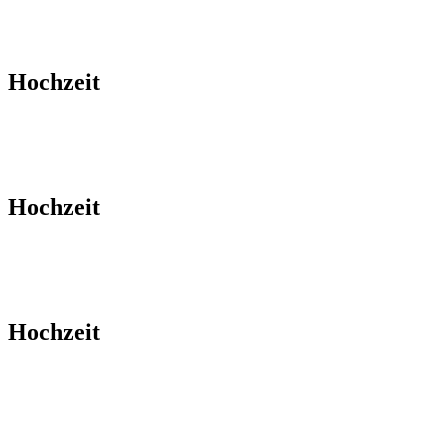
Hochzeit
Hochzeit
Hochzeit