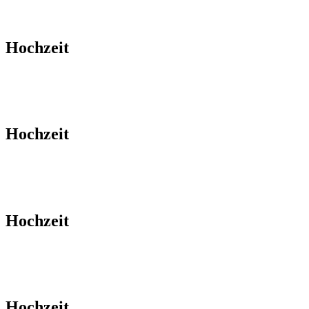
Hochzeit
Hochzeit
Hochzeit
Hochzeit