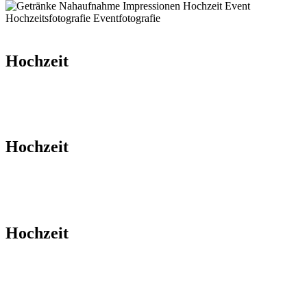
Hochzeit
Hochzeit
Hochzeit