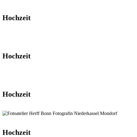
Hochzeit
Hochzeit
Hochzeit
Hochzeit