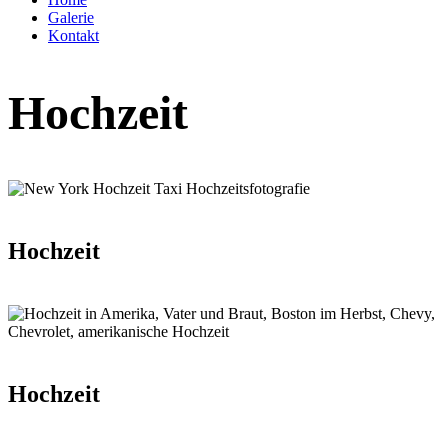
Galerie
Kontakt
Hochzeit
Hochzeit
Hochzeit