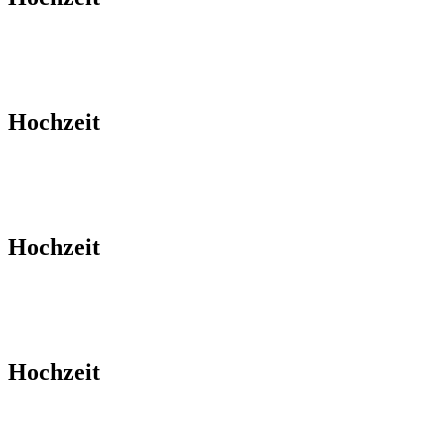
Hochzeit
Hochzeit
Hochzeit