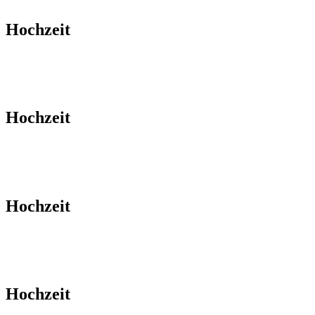
Hochzeit
Hochzeit
Hochzeit
Hochzeit