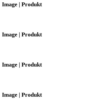
Image | Produkt
Image | Produkt
Image | Produkt
Image | Produkt