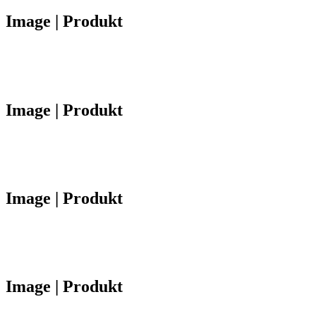
Image | Produkt
Image | Produkt
Image | Produkt
Image | Produkt