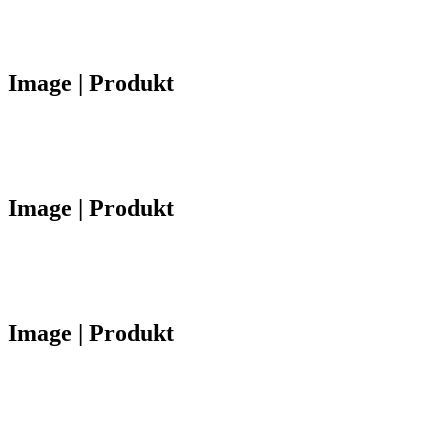
Image | Produkt
Image | Produkt
Image | Produkt