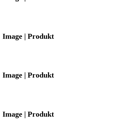
Image | Produkt
Image | Produkt
Image | Produkt