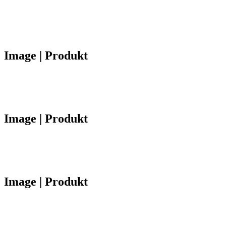
Image | Produkt
Image | Produkt
Image | Produkt