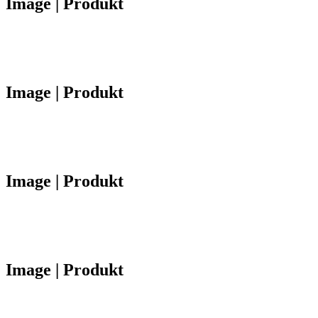
Image | Produkt
Image | Produkt
Image | Produkt
Image | Produkt