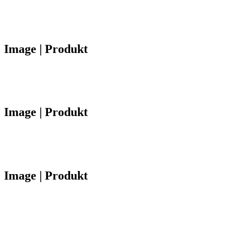
Image | Produkt
Image | Produkt
Image | Produkt