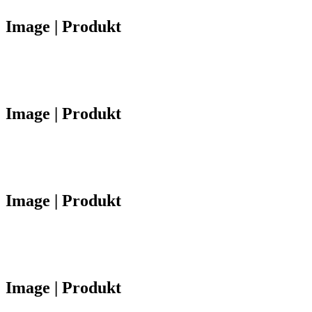
Image | Produkt
Image | Produkt
Image | Produkt
Image | Produkt