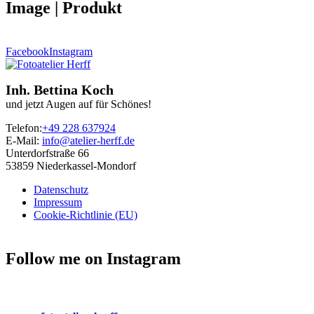
Image | Produkt
Facebook
Instagram
Inh. Bettina Koch
und jetzt Augen auf für Schönes!
Telefon:
+49 228 637924
E-Mail:
info@atelier-herff.de
Unterdorfstraße 66
53859 Niederkassel-Mondorf
Datenschutz
Impressum
Cookie-Richtlinie (EU)
Follow me on Instagram