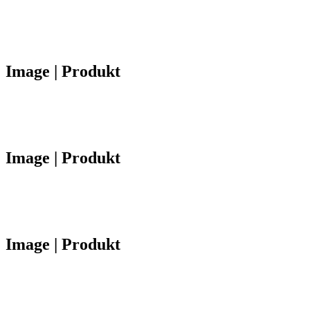
Image | Produkt
Image | Produkt
Image | Produkt