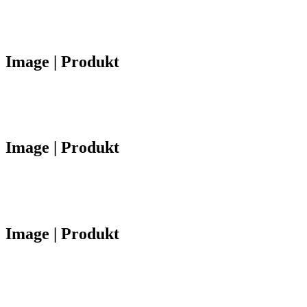
Image | Produkt
Image | Produkt
Image | Produkt