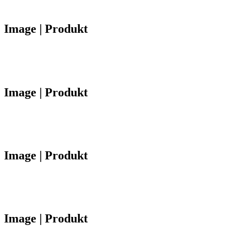
Image | Produkt
Image | Produkt
Image | Produkt
Image | Produkt