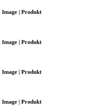
Image | Produkt
Image | Produkt
Image | Produkt
Image | Produkt