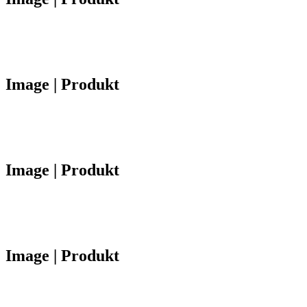
Image | Produkt
Image | Produkt
Image | Produkt