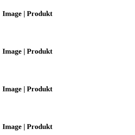
Image | Produkt
Image | Produkt
Image | Produkt
Image | Produkt