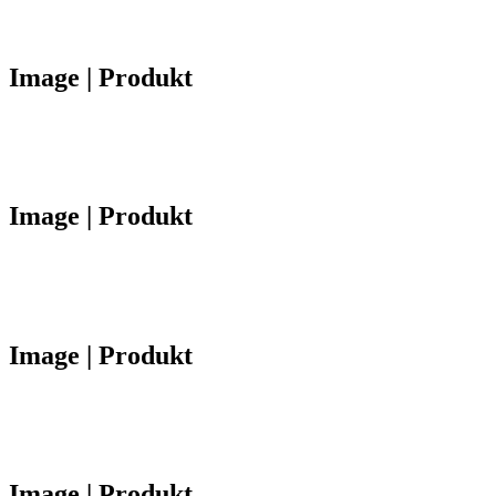
Image | Produkt
Image | Produkt
Image | Produkt
Image | Produkt