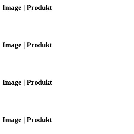
Image | Produkt
Image | Produkt
Image | Produkt
Image | Produkt