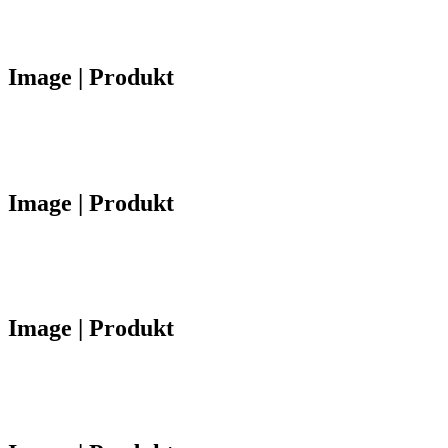
Image | Produkt
Image | Produkt
Image | Produkt