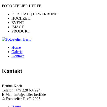
FOTOATELIER HERFF
PORTRAIT | BEWERBUNG
HOCHZEIT
EVENT
IMAGE
PRODUKT
Home
Galerie
Kontakt
Kontakt
Bettina Koch
Telefon:
+49 228 637924
E-Mail:
info@atelier-herff.de
© Fotoatelier Herff, 2025
Home