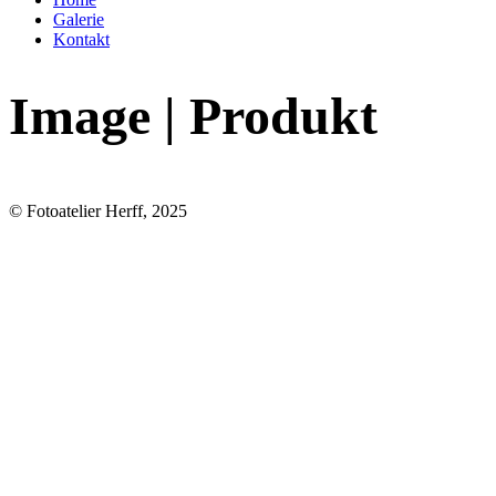
Galerie
Kontakt
Image | Produkt
© Fotoatelier Herff, 2025