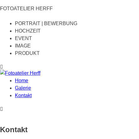
FOTOATELIER HERFF
PORTRAIT | BEWERBUNG
HOCHZEIT
EVENT
IMAGE
PRODUKT
Home
Galerie
Kontakt
Kontakt