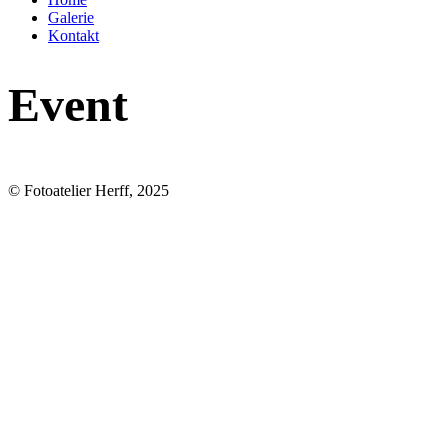
Galerie
Kontakt
Event
© Fotoatelier Herff, 2025