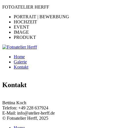
FOTOATELIER HERFF
PORTRAIT | BEWERBUNG
HOCHZEIT
EVENT
IMAGE
PRODUKT
Home
Galerie
Kontakt
Kontakt
Bettina Koch
Telefon:
+49 228 637924
E-Mail:
info@atelier-herff.de
© Fotoatelier Herff, 2025
Home