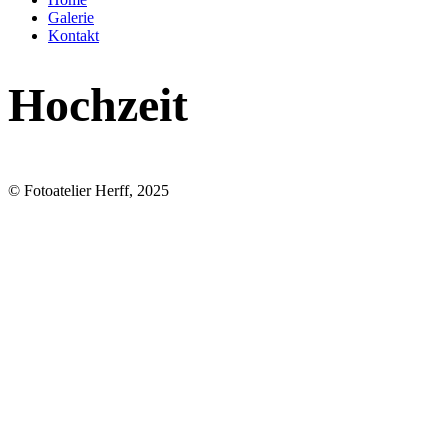
Galerie
Kontakt
Hochzeit
© Fotoatelier Herff, 2025