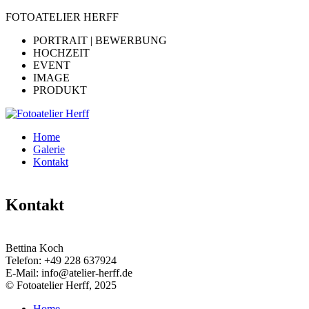
FOTOATELIER HERFF
PORTRAIT | BEWERBUNG
HOCHZEIT
EVENT
IMAGE
PRODUKT
Home
Galerie
Kontakt
Kontakt
Bettina Koch
Telefon:
+49 228 637924
E-Mail:
info@atelier-herff.de
© Fotoatelier Herff, 2025
Home