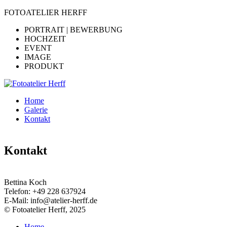
FOTOATELIER HERFF
PORTRAIT | BEWERBUNG
HOCHZEIT
EVENT
IMAGE
PRODUKT
Home
Galerie
Kontakt
Kontakt
Bettina Koch
Telefon:
+49 228 637924
E-Mail:
info@atelier-herff.de
© Fotoatelier Herff, 2025
Home