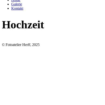
Galerie
Kontakt
Hochzeit
© Fotoatelier Herff, 2025